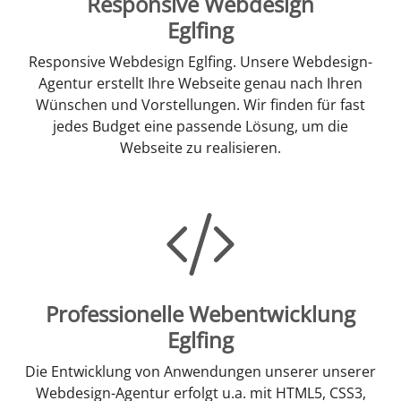
Responsive Webdesign
Eglfing
Responsive Webdesign Eglfing. Unsere Webdesign-
Agentur erstellt Ihre Webseite genau nach Ihren
Wünschen und Vorstellungen. Wir finden für fast
jedes Budget eine passende Lösung, um die
Webseite zu realisieren.
Professionelle Webentwicklung
Eglfing
Die Entwicklung von Anwendungen unserer unserer
Webdesign-Agentur erfolgt u.a. mit HTML5, CSS3,