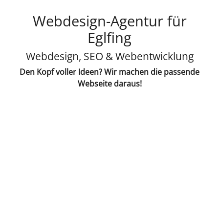
Webdesign-Agentur für
Eglfing
Webdesign, SEO & Webentwicklung
Den Kopf voller Ideen? Wir machen die passende
Webseite daraus!