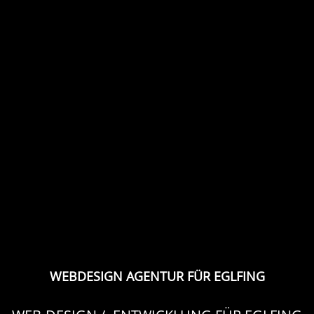
WEBDESIGN AGENTUR FÜR EGLFING