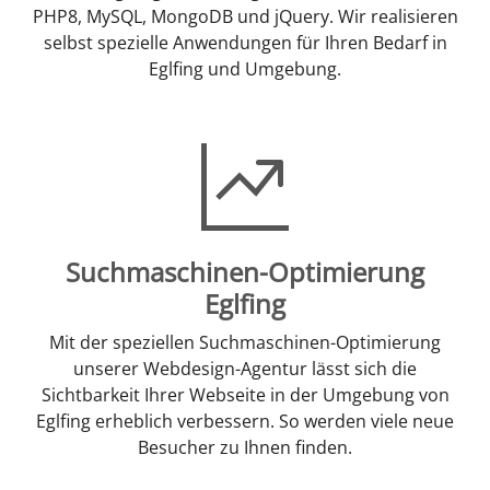
PHP8, MySQL, MongoDB und jQuery. Wir realisieren
selbst spezielle Anwendungen für Ihren Bedarf in
Eglfing und Umgebung.
Suchmaschinen-Optimierung
Eglfing
Mit der speziellen Suchmaschinen-Optimierung
unserer Webdesign-Agentur lässt sich die
Sichtbarkeit Ihrer Webseite in der Umgebung von
Eglfing erheblich verbessern. So werden viele neue
Besucher zu Ihnen finden.