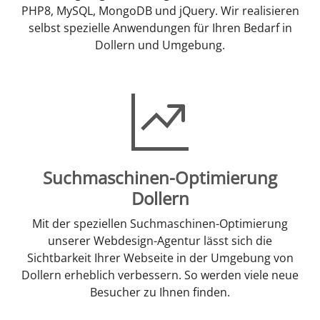
PHP8, MySQL, MongoDB und jQuery. Wir realisieren
selbst spezielle Anwendungen für Ihren Bedarf in
Dollern und Umgebung.
Suchmaschinen-Optimierung
Dollern
Mit der speziellen Suchmaschinen-Optimierung
unserer Webdesign-Agentur lässt sich die
Sichtbarkeit Ihrer Webseite in der Umgebung von
Dollern erheblich verbessern. So werden viele neue
Besucher zu Ihnen finden.