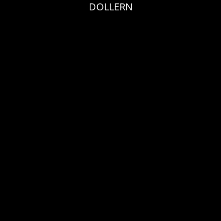
DOLLERN