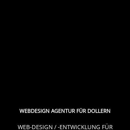
WEBDESIGN AGENTUR FÜR DOLLERN
WEB-DESIGN / -ENTWICKLUNG FÜR