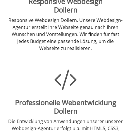
Responsive Webdesign
Dollern
Responsive Webdesign Dollern. Unsere Webdesign-
Agentur erstellt Ihre Webseite genau nach Ihren
Wünschen und Vorstellungen. Wir finden für fast
jedes Budget eine passende Lösung, um die
Webseite zu realisieren.
Professionelle Webentwicklung
Dollern
Die Entwicklung von Anwendungen unserer unserer
Webdesign-Agentur erfolgt u.a. mit HTML5, CSS3,