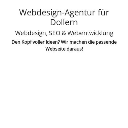
Webdesign-Agentur für
Dollern
Webdesign, SEO & Webentwicklung
Den Kopf voller Ideen? Wir machen die passende
Webseite daraus!