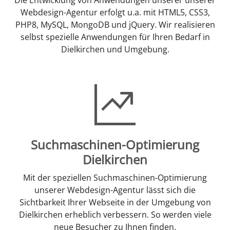
Webdesign-Agentur erfolgt u.a. mit HTML5, CSS3,
PHP8, MySQL, MongoDB und jQuery. Wir realisieren
selbst spezielle Anwendungen für Ihren Bedarf in
Dielkirchen und Umgebung.
Suchmaschinen-Optimierung
Dielkirchen
Mit der speziellen Suchmaschinen-Optimierung
unserer Webdesign-Agentur lässt sich die
Sichtbarkeit Ihrer Webseite in der Umgebung von
Dielkirchen erheblich verbessern. So werden viele
neue Besucher zu Ihnen finden.