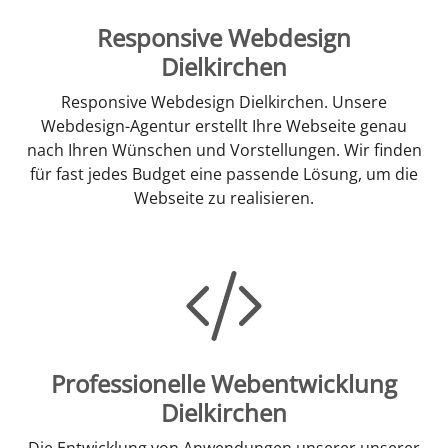
Responsive Webdesign
Dielkirchen
Responsive Webdesign Dielkirchen. Unsere
Webdesign-Agentur erstellt Ihre Webseite genau
nach Ihren Wünschen und Vorstellungen. Wir finden
für fast jedes Budget eine passende Lösung, um die
Webseite zu realisieren.
Professionelle Webentwicklung
Dielkirchen
Die Entwicklung von Anwendungen unserer unserer