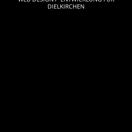
DIELKIRCHEN