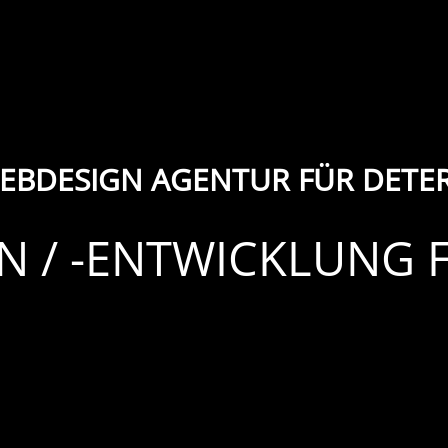
EBDESIGN AGENTUR FÜR DETE
N / -ENTWICKLUNG 