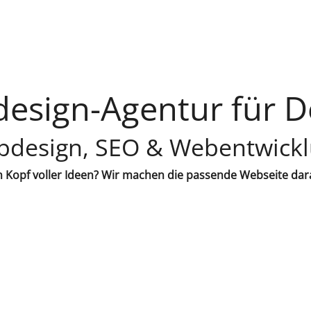
esign-Agentur für D
design, SEO & Webentwick
 Kopf voller Ideen? Wir machen die passende Webseite dar