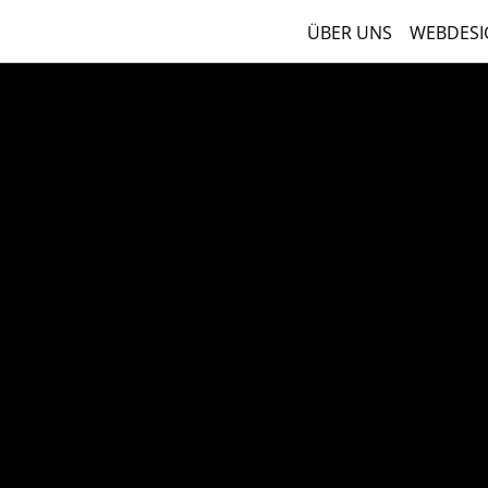
ÜBER UNS
WEBDESI