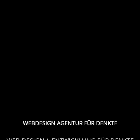
WEBDESIGN AGENTUR FÜR DENKTE