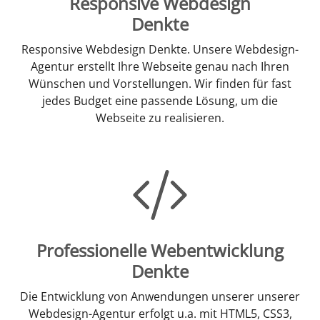
Responsive Webdesign
Denkte
Responsive Webdesign Denkte. Unsere Webdesign-
Agentur erstellt Ihre Webseite genau nach Ihren
Wünschen und Vorstellungen. Wir finden für fast
jedes Budget eine passende Lösung, um die
Webseite zu realisieren.
Professionelle Webentwicklung
Denkte
Die Entwicklung von Anwendungen unserer unserer
Webdesign-Agentur erfolgt u.a. mit HTML5, CSS3,