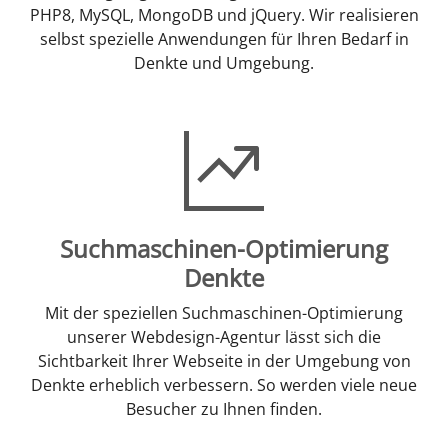
PHP8, MySQL, MongoDB und jQuery. Wir realisieren
selbst spezielle Anwendungen für Ihren Bedarf in
Denkte und Umgebung.
Suchmaschinen-Optimierung
Denkte
Mit der speziellen Suchmaschinen-Optimierung
unserer Webdesign-Agentur lässt sich die
Sichtbarkeit Ihrer Webseite in der Umgebung von
Denkte erheblich verbessern. So werden viele neue
Besucher zu Ihnen finden.