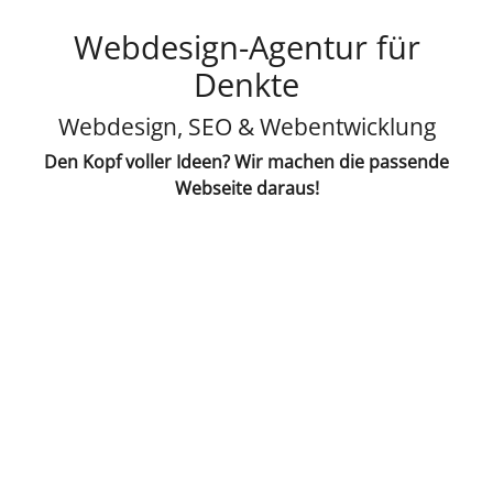
Webdesign-Agentur für
Denkte
Webdesign, SEO & Webentwicklung
Den Kopf voller Ideen? Wir machen die passende
Webseite daraus!