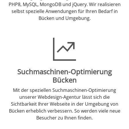
PHP8, MySQL, MongoDB und jQuery. Wir realisieren
selbst spezielle Anwendungen für Ihren Bedarf in
Bücken und Umgebung.
Suchmaschinen-Optimierung
Bücken
Mit der speziellen Suchmaschinen-Optimierung
unserer Webdesign-Agentur lässt sich die
Sichtbarkeit Ihrer Webseite in der Umgebung von
Bücken erheblich verbessern. So werden viele neue
Besucher zu Ihnen finden.