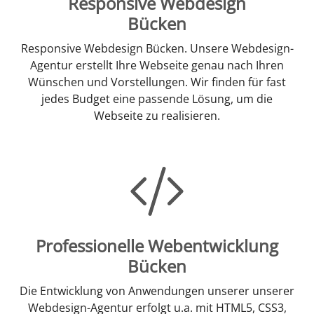
Responsive Webdesign
Bücken
Responsive Webdesign Bücken. Unsere Webdesign-
Agentur erstellt Ihre Webseite genau nach Ihren
Wünschen und Vorstellungen. Wir finden für fast
jedes Budget eine passende Lösung, um die
Webseite zu realisieren.
Professionelle Webentwicklung
Bücken
Die Entwicklung von Anwendungen unserer unserer
Webdesign-Agentur erfolgt u.a. mit HTML5, CSS3,