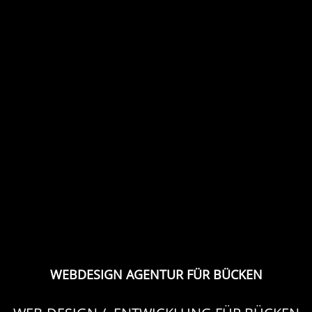
WEBDESIGN AGENTUR FÜR BÜCKEN