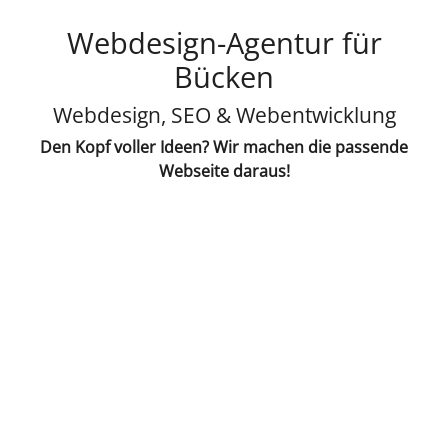
Webdesign-Agentur für
Bücken
Webdesign, SEO & Webentwicklung
Den Kopf voller Ideen? Wir machen die passende
Webseite daraus!