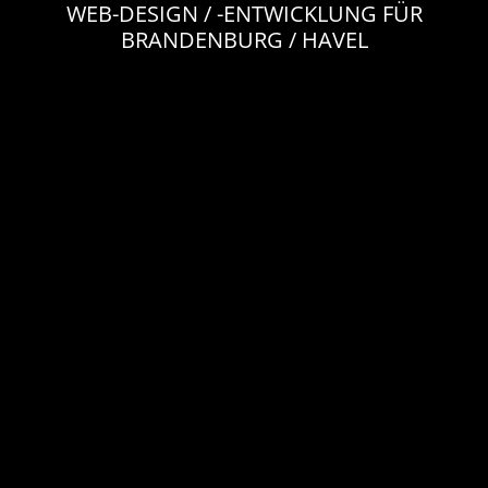
WEB-DESIGN / -ENTWICKLUNG FÜR
BRANDENBURG / HAVEL