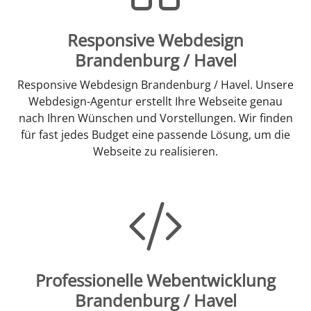
Responsive Webdesign
Brandenburg / Havel
Responsive Webdesign Brandenburg / Havel. Unsere
Webdesign-Agentur erstellt Ihre Webseite genau
nach Ihren Wünschen und Vorstellungen. Wir finden
für fast jedes Budget eine passende Lösung, um die
Webseite zu realisieren.
Professionelle Webentwicklung
Brandenburg / Havel