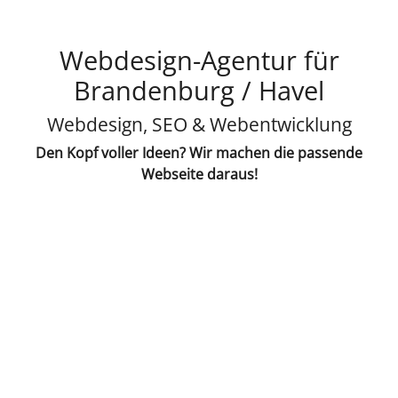
Webdesign-Agentur für
Brandenburg / Havel
Webdesign, SEO & Webentwicklung
Den Kopf voller Ideen? Wir machen die passende
Webseite daraus!