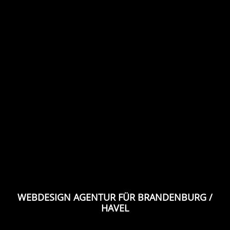
WEBDESIGN AGENTUR FÜR BRANDENBURG /
HAVEL