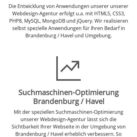
Die Entwicklung von Anwendungen unserer unserer
Webdesign-Agentur erfolgt u.a. mit HTML5, CSS3,
PHP8, MySQL, MongoDB und jQuery. Wir realisieren
selbst spezielle Anwendungen für Ihren Bedarf in
Brandenburg / Havel und Umgebung.
Suchmaschinen-Optimierung
Brandenburg / Havel
Mit der speziellen Suchmaschinen-Optimierung
unserer Webdesign-Agentur lässt sich die
Sichtbarkeit Ihrer Webseite in der Umgebung von
Brandenburg / Havel erheblich verbessern. So