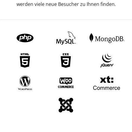
werden viele neue Besucher zu Ihnen finden.