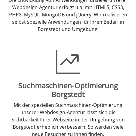
Webdesign-Agentur erfolgt u.a. mit HTML5, CSS3,
PHP8, MySQL, MongoDB und jQuery. Wir realisieren
selbst spezielle Anwendungen für Ihren Bedarf in
Borgstedt und Umgebung.
Suchmaschinen-Optimierung
Borgstedt
Mit der speziellen Suchmaschinen-Optimierung
unserer Webdesign-Agentur lässt sich die
Sichtbarkeit Ihrer Webseite in der Umgebung von
Borgstedt erheblich verbessern. So werden viele
neue Besucher zu Ihnen finden.