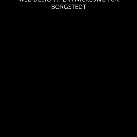
BORGSTEDT