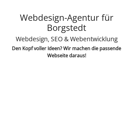
Webdesign-Agentur für
Borgstedt
Webdesign, SEO & Webentwicklung
Den Kopf voller Ideen? Wir machen die passende
Webseite daraus!