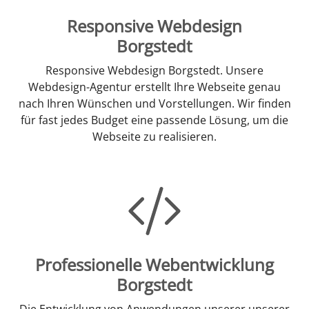
Responsive Webdesign
Borgstedt
Responsive Webdesign Borgstedt. Unsere
Webdesign-Agentur erstellt Ihre Webseite genau
nach Ihren Wünschen und Vorstellungen. Wir finden
für fast jedes Budget eine passende Lösung, um die
Webseite zu realisieren.
Professionelle Webentwicklung
Borgstedt
Die Entwicklung von Anwendungen unserer unserer