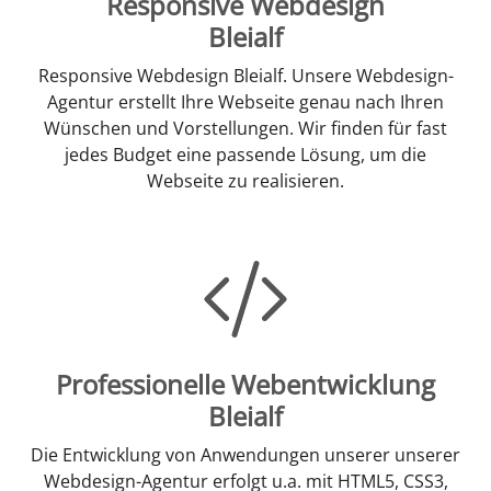
Responsive Webdesign
Bleialf
Responsive Webdesign Bleialf. Unsere Webdesign-
Agentur erstellt Ihre Webseite genau nach Ihren
Wünschen und Vorstellungen. Wir finden für fast
jedes Budget eine passende Lösung, um die
Webseite zu realisieren.
Professionelle Webentwicklung
Bleialf
Die Entwicklung von Anwendungen unserer unserer
Webdesign-Agentur erfolgt u.a. mit HTML5, CSS3,