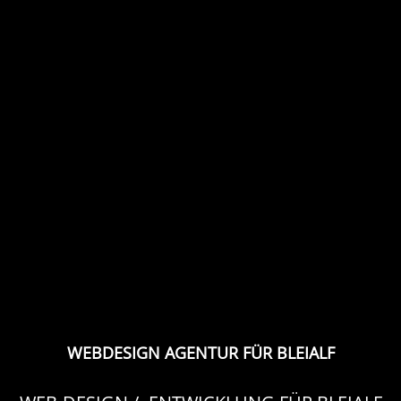
WEBDESIGN AGENTUR FÜR BLEIALF