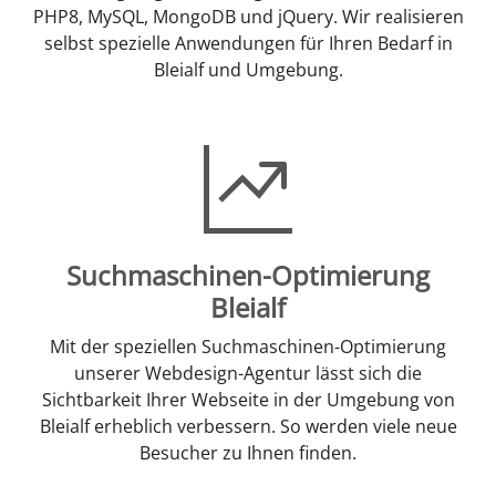
PHP8, MySQL, MongoDB und jQuery. Wir realisieren
selbst spezielle Anwendungen für Ihren Bedarf in
Bleialf und Umgebung.
Suchmaschinen-Optimierung
Bleialf
Mit der speziellen Suchmaschinen-Optimierung
unserer Webdesign-Agentur lässt sich die
Sichtbarkeit Ihrer Webseite in der Umgebung von
Bleialf erheblich verbessern. So werden viele neue
Besucher zu Ihnen finden.