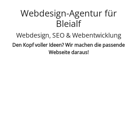
Webdesign-Agentur für
Bleialf
Webdesign, SEO & Webentwicklung
Den Kopf voller Ideen? Wir machen die passende
Webseite daraus!