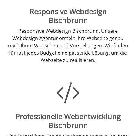
Responsive Webdesign
Bischbrunn
Responsive Webdesign Bischbrunn. Unsere
Webdesign-Agentur erstellt Ihre Webseite genau
nach Ihren Wünschen und Vorstellungen. Wir finden
für fast jedes Budget eine passende Lösung, um die
Webseite zu realisieren.
Professionelle Webentwicklung
Bischbrunn
Die Entwicklung von Anwendungen unserer unserer