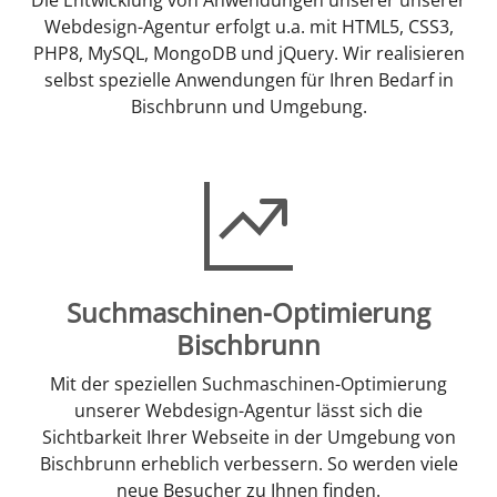
Webdesign-Agentur erfolgt u.a. mit HTML5, CSS3,
PHP8, MySQL, MongoDB und jQuery. Wir realisieren
selbst spezielle Anwendungen für Ihren Bedarf in
Bischbrunn und Umgebung.
Suchmaschinen-Optimierung
Bischbrunn
Mit der speziellen Suchmaschinen-Optimierung
unserer Webdesign-Agentur lässt sich die
Sichtbarkeit Ihrer Webseite in der Umgebung von
Bischbrunn erheblich verbessern. So werden viele
neue Besucher zu Ihnen finden.