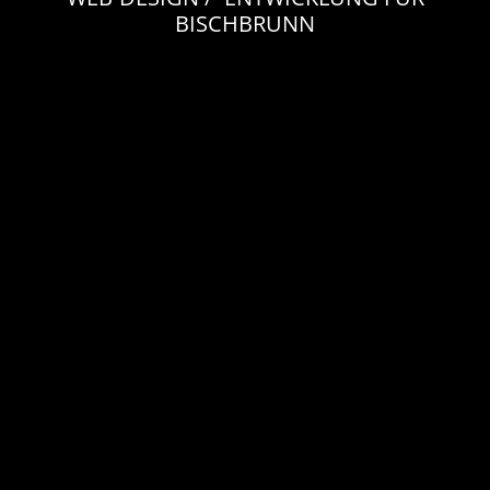
BISCHBRUNN