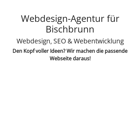
Webdesign-Agentur für
Bischbrunn
Webdesign, SEO & Webentwicklung
Den Kopf voller Ideen? Wir machen die passende
Webseite daraus!