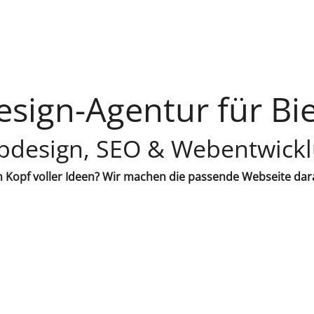
sign-Agentur für Bie
design, SEO & Webentwick
 Kopf voller Ideen? Wir machen die passende Webseite dar