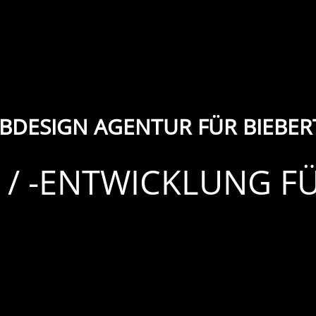
BDESIGN AGENTUR FÜR BIEBER
 / -ENTWICKLUNG FÜ