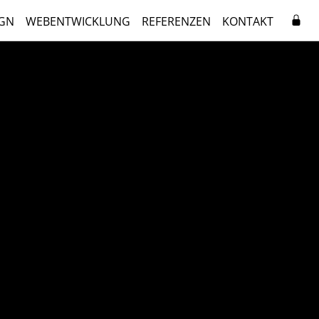
GN
WEBENTWICKLUNG
REFERENZEN
KONTAKT