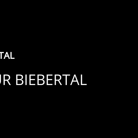
TAL
R BIEBERTAL