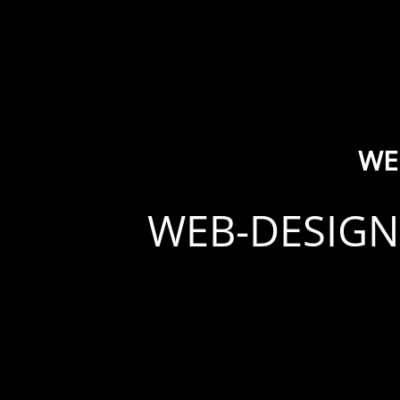
WE
WEB-DESIGN