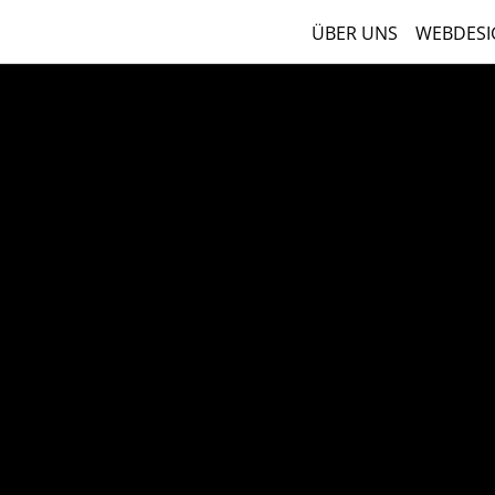
ÜBER UNS
WEBDESI