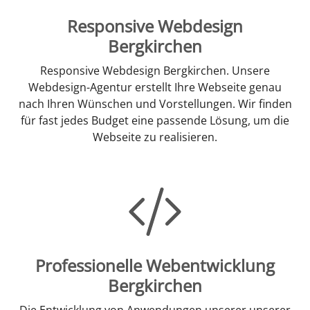
Responsive Webdesign
Bergkirchen
Responsive Webdesign Bergkirchen. Unsere
Webdesign-Agentur erstellt Ihre Webseite genau
nach Ihren Wünschen und Vorstellungen. Wir finden
für fast jedes Budget eine passende Lösung, um die
Webseite zu realisieren.
Professionelle Webentwicklung
Bergkirchen
Die Entwicklung von Anwendungen unserer unserer