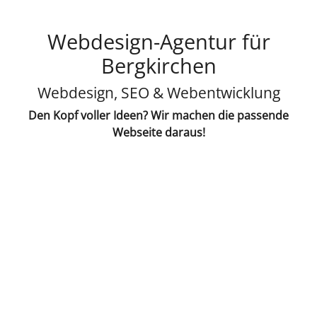
Webdesign-Agentur für
Bergkirchen
Webdesign, SEO & Webentwicklung
Den Kopf voller Ideen? Wir machen die passende
Webseite daraus!