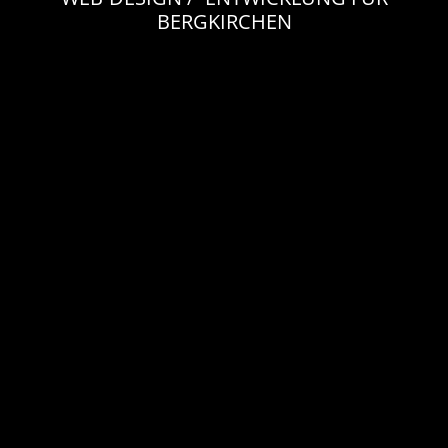
BERGKIRCHEN