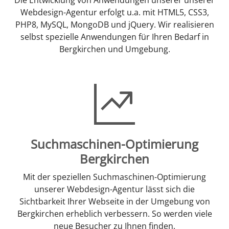
Webdesign-Agentur erfolgt u.a. mit HTML5, CSS3,
PHP8, MySQL, MongoDB und jQuery. Wir realisieren
selbst spezielle Anwendungen für Ihren Bedarf in
Bergkirchen und Umgebung.
Suchmaschinen-Optimierung
Bergkirchen
Mit der speziellen Suchmaschinen-Optimierung
unserer Webdesign-Agentur lässt sich die
Sichtbarkeit Ihrer Webseite in der Umgebung von
Bergkirchen erheblich verbessern. So werden viele
neue Besucher zu Ihnen finden.