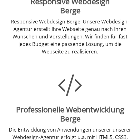
Responsive Webdesign
Berge
Responsive Webdesign Berge. Unsere Webdesign-
Agentur erstellt Ihre Webseite genau nach Ihren
Wünschen und Vorstellungen. Wir finden für fast
jedes Budget eine passende Lösung, um die
Webseite zu realisieren.
Professionelle Webentwicklung
Berge
Die Entwicklung von Anwendungen unserer unserer
Webdesign-Agentur erfolgt u.a. mit HTML5, CSS3,