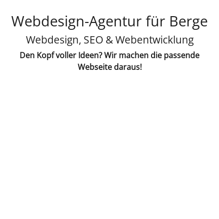
Webdesign-Agentur für Berge
Webdesign, SEO & Webentwicklung
Den Kopf voller Ideen? Wir machen die passende
Webseite daraus!