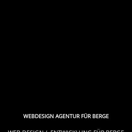
WEBDESIGN AGENTUR FÜR BERGE