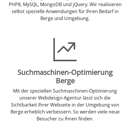
PHP8, MySQL, MongoDB und jQuery. Wir realisieren
selbst spezielle Anwendungen für Ihren Bedarf in
Berge und Umgebung.
Suchmaschinen-Optimierung
Berge
Mit der speziellen Suchmaschinen-Optimierung
unserer Webdesign-Agentur lässt sich die
Sichtbarkeit Ihrer Webseite in der Umgebung von
Berge erheblich verbessern. So werden viele neue
Besucher zu Ihnen finden.