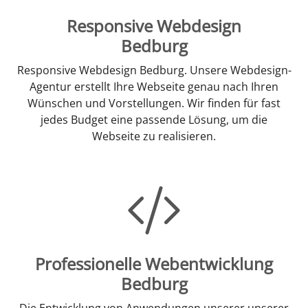
Responsive Webdesign
Bedburg
Responsive Webdesign Bedburg. Unsere Webdesign-
Agentur erstellt Ihre Webseite genau nach Ihren
Wünschen und Vorstellungen. Wir finden für fast
jedes Budget eine passende Lösung, um die
Webseite zu realisieren.
Professionelle Webentwicklung
Bedburg
Die Entwicklung von Anwendungen unserer unserer