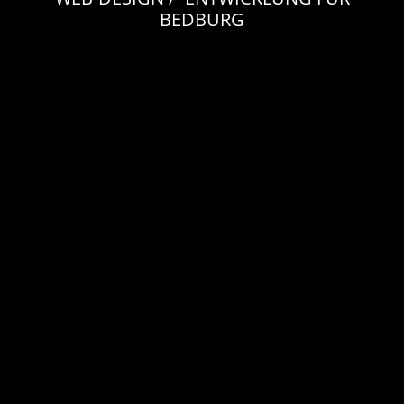
BEDBURG