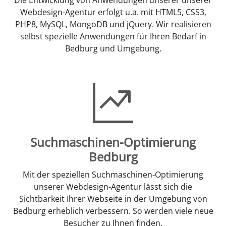
Webdesign-Agentur erfolgt u.a. mit HTML5, CSS3,
PHP8, MySQL, MongoDB und jQuery. Wir realisieren
selbst spezielle Anwendungen für Ihren Bedarf in
Bedburg und Umgebung.
Suchmaschinen-Optimierung
Bedburg
Mit der speziellen Suchmaschinen-Optimierung
unserer Webdesign-Agentur lässt sich die
Sichtbarkeit Ihrer Webseite in der Umgebung von
Bedburg erheblich verbessern. So werden viele neue
Besucher zu Ihnen finden.