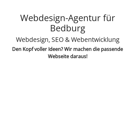
Webdesign-Agentur für
Bedburg
Webdesign, SEO & Webentwicklung
Den Kopf voller Ideen? Wir machen die passende
Webseite daraus!