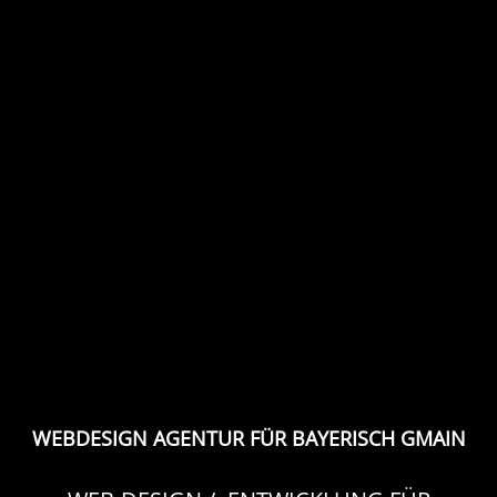
WEBDESIGN AGENTUR FÜR BAYERISCH GMAIN