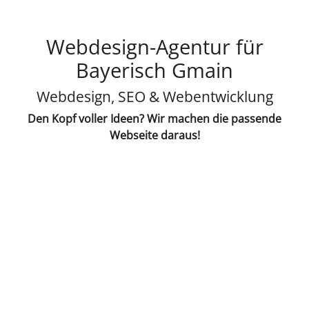
Webdesign-Agentur für
Bayerisch Gmain
Webdesign, SEO & Webentwicklung
Den Kopf voller Ideen? Wir machen die passende
Webseite daraus!