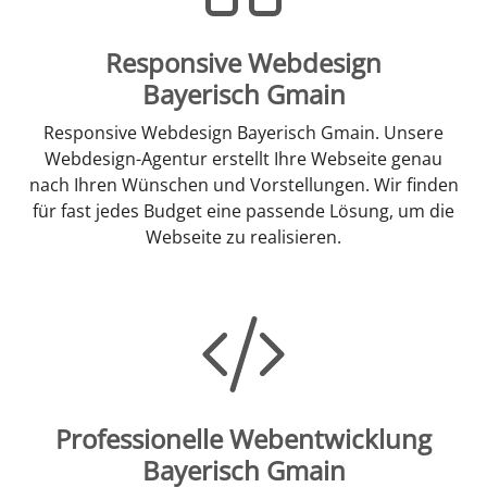
Responsive Webdesign
Bayerisch Gmain
Responsive Webdesign Bayerisch Gmain. Unsere
Webdesign-Agentur erstellt Ihre Webseite genau
nach Ihren Wünschen und Vorstellungen. Wir finden
für fast jedes Budget eine passende Lösung, um die
Webseite zu realisieren.
Professionelle Webentwicklung
Bayerisch Gmain