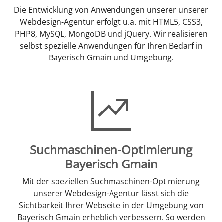
Die Entwicklung von Anwendungen unserer unserer
Webdesign-Agentur erfolgt u.a. mit HTML5, CSS3,
PHP8, MySQL, MongoDB und jQuery. Wir realisieren
selbst spezielle Anwendungen für Ihren Bedarf in
Bayerisch Gmain und Umgebung.
Suchmaschinen-Optimierung
Bayerisch Gmain
Mit der speziellen Suchmaschinen-Optimierung
unserer Webdesign-Agentur lässt sich die
Sichtbarkeit Ihrer Webseite in der Umgebung von
Bayerisch Gmain erheblich verbessern. So werden