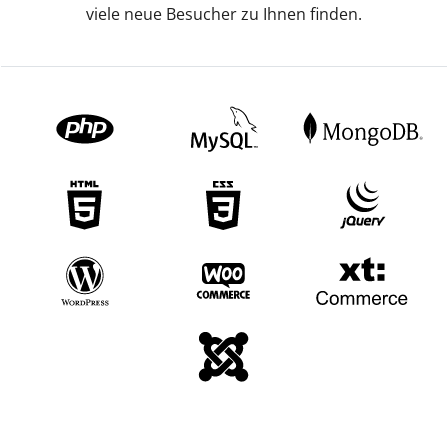
viele neue Besucher zu Ihnen finden.