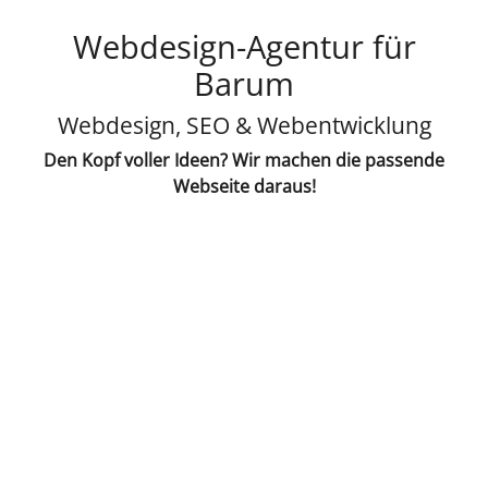
Webdesign-Agentur für
Barum
Webdesign, SEO & Webentwicklung
Den Kopf voller Ideen? Wir machen die passende
Webseite daraus!