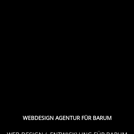
WEBDESIGN AGENTUR FÜR BARUM