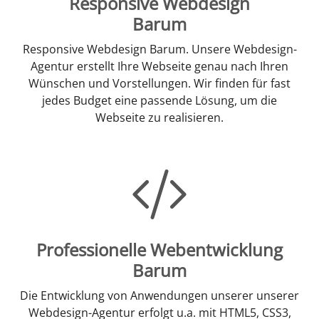
Responsive Webdesign
Barum
Responsive Webdesign Barum. Unsere Webdesign-
Agentur erstellt Ihre Webseite genau nach Ihren
Wünschen und Vorstellungen. Wir finden für fast
jedes Budget eine passende Lösung, um die
Webseite zu realisieren.
Professionelle Webentwicklung
Barum
Die Entwicklung von Anwendungen unserer unserer
Webdesign-Agentur erfolgt u.a. mit HTML5, CSS3,