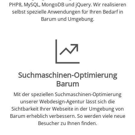
PHP8, MySQL, MongoDB und jQuery. Wir realisieren
selbst spezielle Anwendungen für Ihren Bedarf in
Barum und Umgebung.
Suchmaschinen-Optimierung
Barum
Mit der speziellen Suchmaschinen-Optimierung
unserer Webdesign-Agentur lässt sich die
Sichtbarkeit Ihrer Webseite in der Umgebung von
Barum erheblich verbessern. So werden viele neue
Besucher zu Ihnen finden.