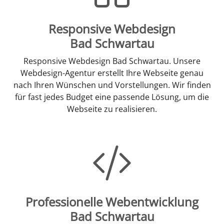
Responsive Webdesign
Bad Schwartau
Responsive Webdesign Bad Schwartau. Unsere
Webdesign-Agentur erstellt Ihre Webseite genau
nach Ihren Wünschen und Vorstellungen. Wir finden
für fast jedes Budget eine passende Lösung, um die
Webseite zu realisieren.
Professionelle Webentwicklung
Bad Schwartau