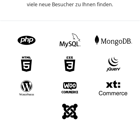
viele neue Besucher zu Ihnen finden.