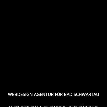
WEBDESIGN AGENTUR FÜR BAD SCHWARTAU