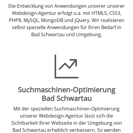
Die Entwicklung von Anwendungen unserer unserer
Webdesign-Agentur erfolgt u.a. mit HTML5, CSS3,
PHP8, MySQL, MongoDB und jQuery. Wir realisieren
selbst spezielle Anwendungen für Ihren Bedarf in
Bad Schwartau und Umgebung.
Suchmaschinen-Optimierung
Bad Schwartau
Mit der speziellen Suchmaschinen-Optimierung
unserer Webdesign-Agentur lässt sich die
Sichtbarkeit Ihrer Webseite in der Umgebung von
Bad Schwartau erheblich verbessern. So werden