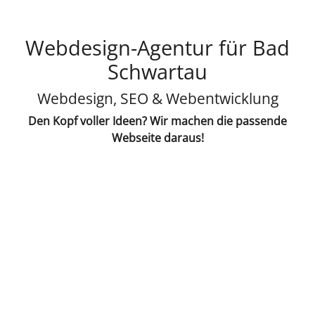
Webdesign-Agentur für Bad
Schwartau
Webdesign, SEO & Webentwicklung
Den Kopf voller Ideen? Wir machen die passende
Webseite daraus!