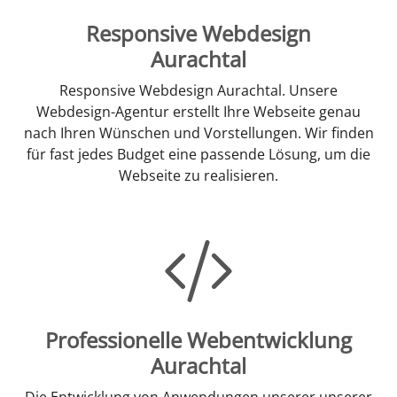
Responsive Webdesign
Aurachtal
Responsive Webdesign Aurachtal. Unsere
Webdesign-Agentur erstellt Ihre Webseite genau
nach Ihren Wünschen und Vorstellungen. Wir finden
für fast jedes Budget eine passende Lösung, um die
Webseite zu realisieren.
Professionelle Webentwicklung
Aurachtal
Die Entwicklung von Anwendungen unserer unserer