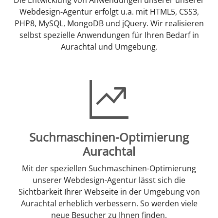
Webdesign-Agentur erfolgt u.a. mit HTML5, CSS3,
PHP8, MySQL, MongoDB und jQuery. Wir realisieren
selbst spezielle Anwendungen für Ihren Bedarf in
Aurachtal und Umgebung.
Suchmaschinen-Optimierung
Aurachtal
Mit der speziellen Suchmaschinen-Optimierung
unserer Webdesign-Agentur lässt sich die
Sichtbarkeit Ihrer Webseite in der Umgebung von
Aurachtal erheblich verbessern. So werden viele
neue Besucher zu Ihnen finden.