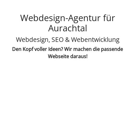
Webdesign-Agentur für
Aurachtal
Webdesign, SEO & Webentwicklung
Den Kopf voller Ideen? Wir machen die passende
Webseite daraus!