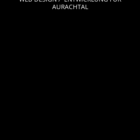
AURACHTAL