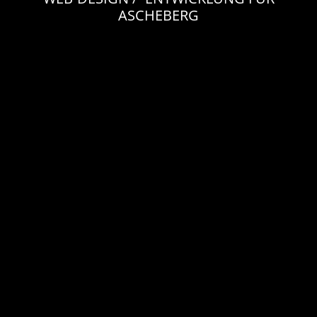
ASCHEBERG