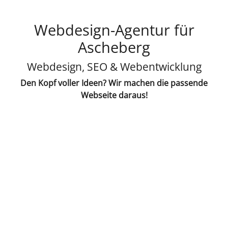
Webdesign-Agentur für
Ascheberg
Webdesign, SEO & Webentwicklung
Den Kopf voller Ideen? Wir machen die passende
Webseite daraus!