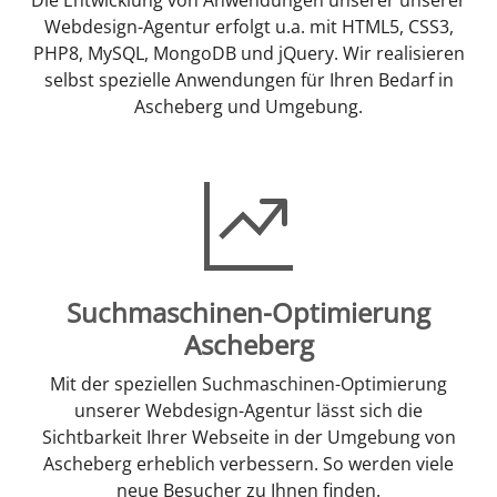
Webdesign-Agentur erfolgt u.a. mit HTML5, CSS3,
PHP8, MySQL, MongoDB und jQuery. Wir realisieren
selbst spezielle Anwendungen für Ihren Bedarf in
Ascheberg und Umgebung.
Suchmaschinen-Optimierung
Ascheberg
Mit der speziellen Suchmaschinen-Optimierung
unserer Webdesign-Agentur lässt sich die
Sichtbarkeit Ihrer Webseite in der Umgebung von
Ascheberg erheblich verbessern. So werden viele
neue Besucher zu Ihnen finden.