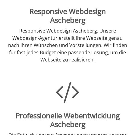
Responsive Webdesign
Ascheberg
Responsive Webdesign Ascheberg. Unsere
Webdesign-Agentur erstellt Ihre Webseite genau
nach Ihren Wünschen und Vorstellungen. Wir finden
für fast jedes Budget eine passende Lösung, um die
Webseite zu realisieren.
Professionelle Webentwicklung
Ascheberg
Die Entwicklung von Anwendungen unserer unserer