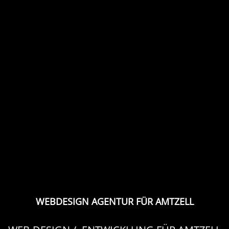
WEBDESIGN AGENTUR FÜR AMTZELL