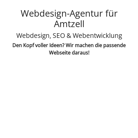
Webdesign-Agentur für
Amtzell
Webdesign, SEO & Webentwicklung
Den Kopf voller Ideen? Wir machen die passende
Webseite daraus!