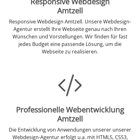
Responsive Webdesign
Amtzell
Responsive Webdesign Amtzell. Unsere Webdesign-
Agentur erstellt Ihre Webseite genau nach Ihren
Wünschen und Vorstellungen. Wir finden für fast
jedes Budget eine passende Lösung, um die
Webseite zu realisieren.
Professionelle Webentwicklung
Amtzell
Die Entwicklung von Anwendungen unserer unserer
Webdesign-Agentur erfolgt u.a. mit HTML5, CSS3,