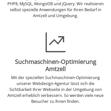
PHP8, MySQL, MongoDB und jQuery. Wir realisieren
selbst spezielle Anwendungen für Ihren Bedarf in
Amtzell und Umgebung.
Suchmaschinen-Optimierung
Amtzell
Mit der speziellen Suchmaschinen-Optimierung
unserer Webdesign-Agentur lässt sich die
Sichtbarkeit Ihrer Webseite in der Umgebung von
Amtzell erheblich verbessern. So werden viele neue
Besucher zu Ihnen finden.