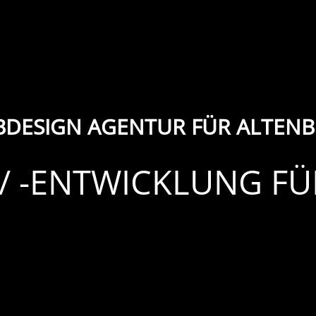
DESIGN AGENTUR FÜR ALTEN
/ -ENTWICKLUNG F