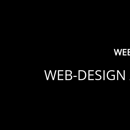
WEB
WEB-DESIGN 