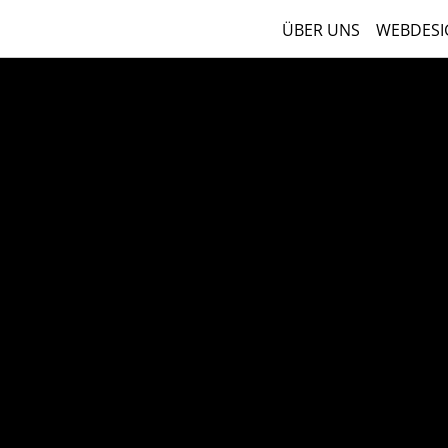
ÜBER UNS
WEBDESI