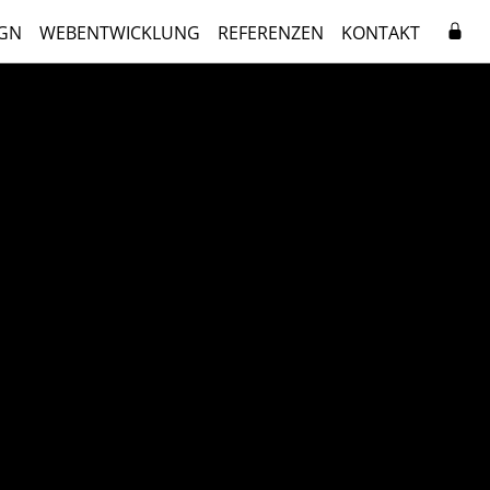
GN
WEBENTWICKLUNG
REFERENZEN
KONTAKT